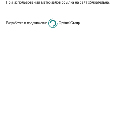
При использовании материалов ссылка на сайт обязательна.
Разработка и продвижение
OptimalGroup