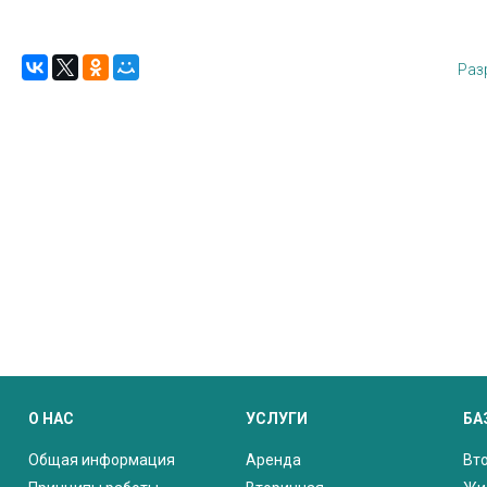
Раз
О НАС
УСЛУГИ
БА
Общая информация
Аренда
Вт