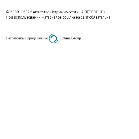
© 2009 – 2026 Агентство Недвижимости «НА ПЕТРОВКЕ».
При использовании материалов ссылка на сайт обязательна.
Разработка и продвижение
OptimalGroup