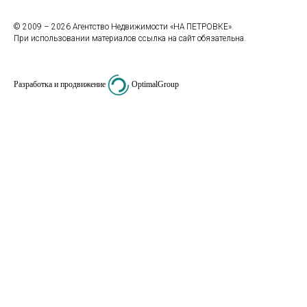
© 2009 – 2026 Агентство Недвижимости «НА ПЕТРОВКЕ».
При использовании материалов ссылка на сайт обязательна.
Разработка и продвижение
OptimalGroup