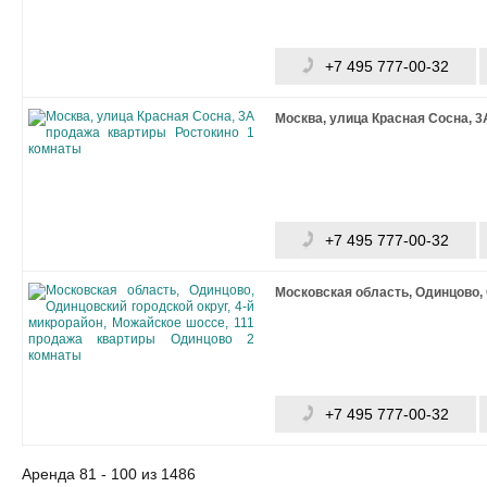
+7 495 777-00-32
Москва, улица Красная Сосна, 3
+7 495 777-00-32
Московская область, Одинцово, 
+7 495 777-00-32
Аренда 81 - 100 из 1486