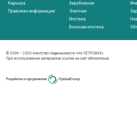
Карьера
Зарубежная
Ин
Правовая информация
Элитная
За
Ипотека
Но
Военная ипотека
Об
© 2009 – 2026 Агентство Недвижимости «НА ПЕТРОВКЕ».
При использовании материалов ссылка на сайт обязательна.
Разработка и продвижение
OptimalGroup