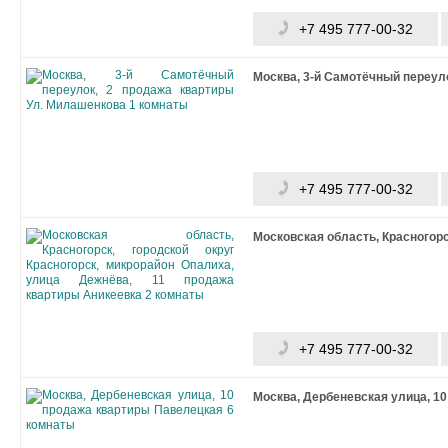
+7 495 777-00-32
Москва, 3-й Самотёчный переуло
+7 495 777-00-32
Московская область, Красногорс
+7 495 777-00-32
Москва, Дербеневская улица, 10