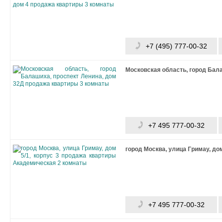
+7 (495) 777-00-32
Московская область, город Бала
+7 495 777-00-32
город Москва, улица Гримау, дом
+7 495 777-00-32