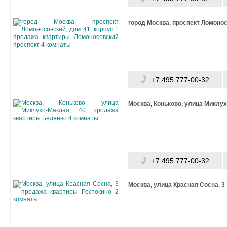
город Москва, проспект Ломонос
+7 495 777-00-32
Москва, Коньково, улица Миклух
+7 495 777-00-32
Москва, улица Красная Сосна, 3