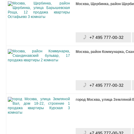
Москва, Щербинка, район Щерби
+7 495 777-00-32
Москва, район Коммунарка, Ска
+7 495 777-00-32
город Москва, улица Земляной В
+7 495 777-00-32