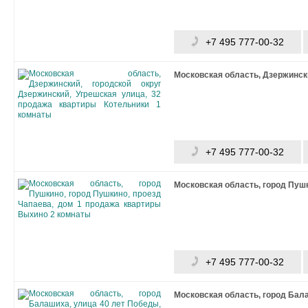
+7 495 777-00-32
Московская область, Дзержински
+7 495 777-00-32
Московская область, город Пушк
+7 495 777-00-32
Московская область, город Бала