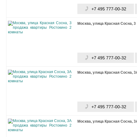
+7 495 777-00-32
Москва, улица Красная Сосна, 3
+7 495 777-00-32
Москва, улица Красная Сосна, 3
+7 495 777-00-32
Москва, улица Красная Сосна, 3