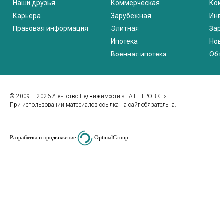
Наши друзья
Коммерческая
Ко
Карьера
Зарубежная
Ин
Правовая информация
Элитная
За
Ипотека
Но
Военная ипотека
Об
© 2009 – 2026 Агентство Недвижимости «НА ПЕТРОВКЕ».
При использовании материалов ссылка на сайт обязательна.
Разработка и продвижение
OptimalGroup