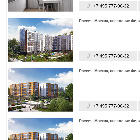
+7 495 777-00-32
Россия, Москва, поселение Фи
+7 495 777-00-32
Россия, Москва, поселение Фи
+7 495 777-00-32
Россия, Москва, поселение Фи