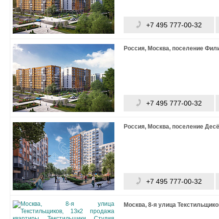
+7 495 777-00-32
Россия, Москва, поселение Фи
+7 495 777-00-32
Россия, Москва, поселение Дес
+7 495 777-00-32
Москва, 8-я улица Текстильщико