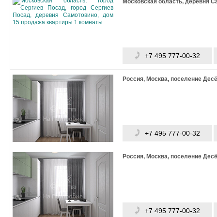
Московская область, деревня Са
+7 495 777-00-32
Россия, Москва, поселение Дес
+7 495 777-00-32
Россия, Москва, поселение Дес
+7 495 777-00-32