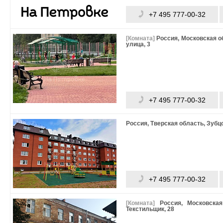
+7 495 777-00-32
[Комната]
Россия, Московская о
улица, 3
+7 495 777-00-32
Россия, Тверская область, Зубц
+7 495 777-00-32
[Комната]
Россия, Московска
Текстильщик, 28