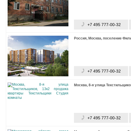
+7 495 777-00-32
Россия, Москва, поселение Фи
+7 495 777-00-32
Москва, 8-я улица Текстильщико
+7 495 777-00-32