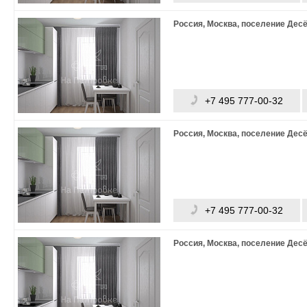
Россия, Москва, поселение Дес
+7 495 777-00-32
Россия, Москва, поселение Дес
+7 495 777-00-32
Россия, Москва, поселение Дес