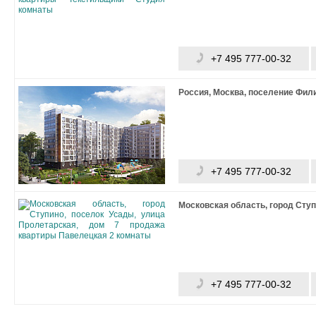
+7 495 777-00-32
Россия, Москва, поселение Фил
+7 495 777-00-32
Московская область, город Ступ
+7 495 777-00-32