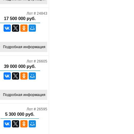
Лот # 24843
17 500 000
руб.
Подробная информация
Лот # 26605
39 000 000
руб.
Подробная информация
Лот # 26595
5 300 000
руб.