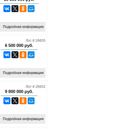
Подробная информация
Лот # 26655
6 500 000
руб.
Подробная информация
Лот # 26652
9 800 000
руб.
Подробная информация