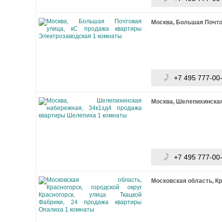
Москва, Большая Почто
+7 495 777-00
Москва, Шелепихинская
+7 495 777-00
Московская область, Кр