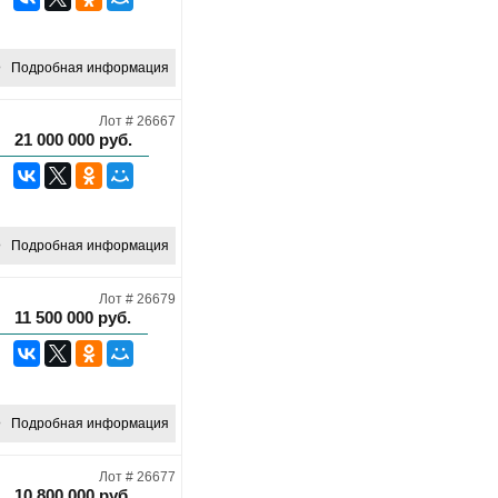
Подробная информация
Лот # 26667
21 000 000
руб.
Подробная информация
Лот # 26679
11 500 000
руб.
Подробная информация
Лот # 26677
10 800 000
руб.