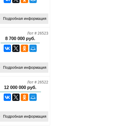
Подробная информация
Лот # 26523
8 700 000
руб.
Подробная информация
Лот # 26522
12 000 000
руб.
Подробная информация