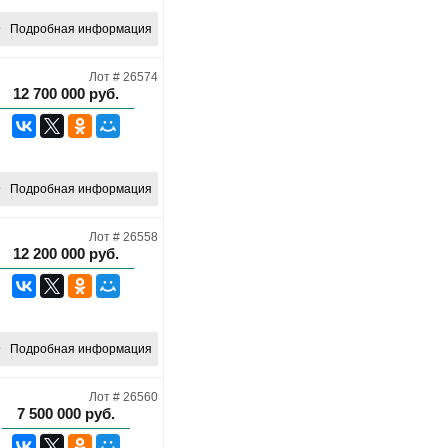
Подробная информация
Лот # 26574
12 700 000
руб.
Подробная информация
Лот # 26558
12 200 000
руб.
Подробная информация
Лот # 26560
7 500 000
руб.