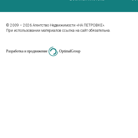
© 2009 – 2026 Агентство Недвижимости «НА ПЕТРОВКЕ».
При использовании материалов ссылка на сайт обязательна.
Разработка и продвижение
OptimalGroup