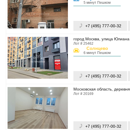
5 минут Пешком
+7 (495) 777-00-32
город Москва, улица Юлиана 
Лот # 25462
Солнцево
6 минут Пешком
+7 (495) 777-00-32
Московская область, деревня
Лот # 20169
+7 (495) 777-00-32