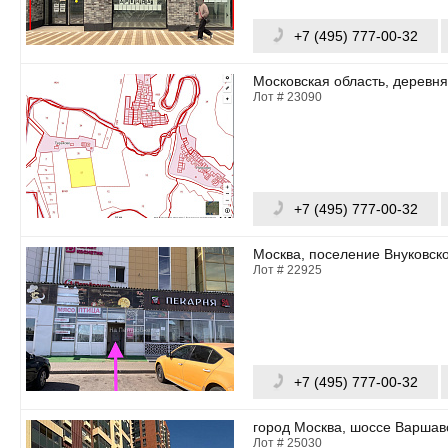
+7 (495) 777-00-32
Московская область, деревня
Лот # 23090
+7 (495) 777-00-32
Москва, поселение Внуковско
Лот # 22925
+7 (495) 777-00-32
город Москва, шоссе Варшавс
Лот # 25030