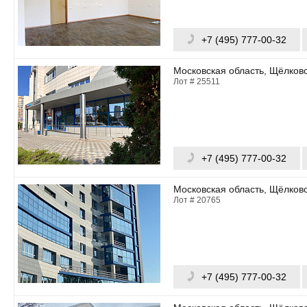
+7 (495) 777-00-32
Московская область, Щёлково
Лот # 25511
+7 (495) 777-00-32
Московская область, Щёлково
Лот # 20765
+7 (495) 777-00-32