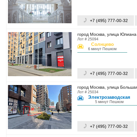
+7 (495) 777-00-32
город Москва, улица Юлиана 
Лот # 25094
Солнцево
6 минут Пешком
+7 (495) 777-00-32
город Москва, улица Большая
Лот # 25034
Электрозаводская
5 минут Пешком
+7 (495) 777-00-32